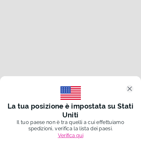
Clos
La tua posizione è impostata su
Stati
Uniti
Il tuo paese non è tra quelli a cui effettuiamo
spedizioni, verifica la lista dei paesi.
75
Verifica qui
©
2026
Re-Forme s.r.l.
P. IVA 03232960983
20260804-def5000
,
00
€