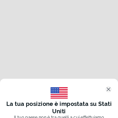
Clos
La tua posizione è impostata su
Stati
Uniti
Il tuo paese non è tra quelli a cui effettuiamo