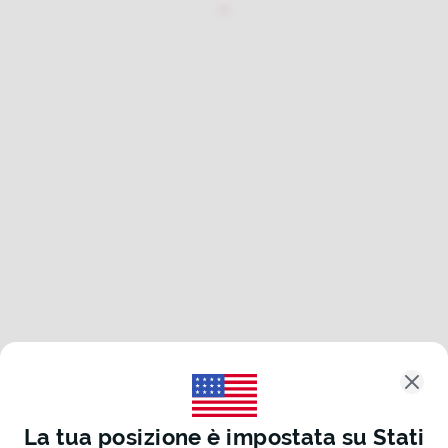
Clos
La tua posizione è impostata su
Stati