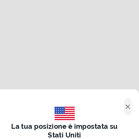
Clos
La tua posizione è impostata su
Stati Uniti