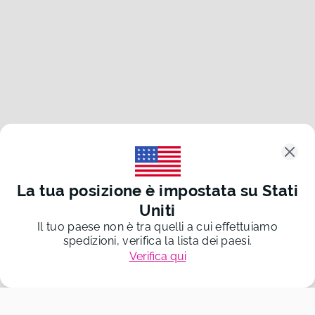
Clos
La tua posizione è impostata su
Stati
Uniti
Il tuo paese non è tra quelli a cui effettuiamo
spedizioni, verifica la lista dei paesi.
28
Verifica qui
,
00
€