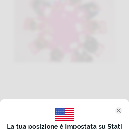
Clos
La tua posizione è impostata su
Stati